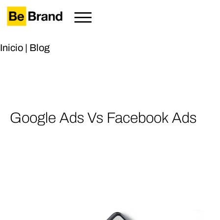
Inicio
|
Blog
Google Ads Vs Facebook Ads