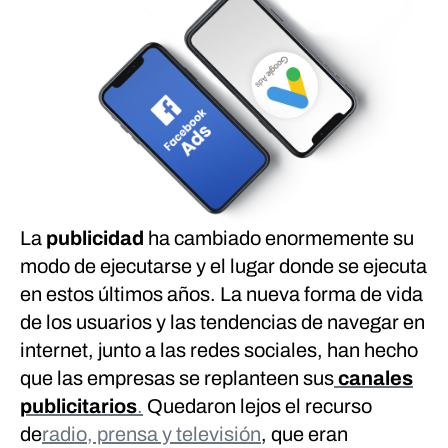
La
publicidad
ha cambiado enormemente su
modo de ejecutarse y el lugar donde se ejecuta
en estos últimos años. La nueva forma de vida
de los usuarios y las tendencias de navegar en
internet, junto a las redes sociales, han hecho
que las empresas se replanteen sus
canales
publicitarios
.
Quedaron lejos el recurso
de
radio, prensa y televisión
, que eran