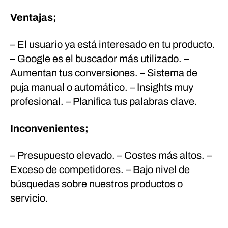
Ventajas;
– El usuario ya está interesado en tu producto.
– Google es el buscador más utilizado.
–
Aumentan tus conversiones.
– Sistema de
puja manual o automático.
– Insights muy
profesional.
– Planifica tus palabras clave.
Inconvenientes;
– Presupuesto elevado.
– Costes más altos.
–
Exceso de competidores.
– Bajo nivel de
búsquedas sobre nuestros productos o
servicio.