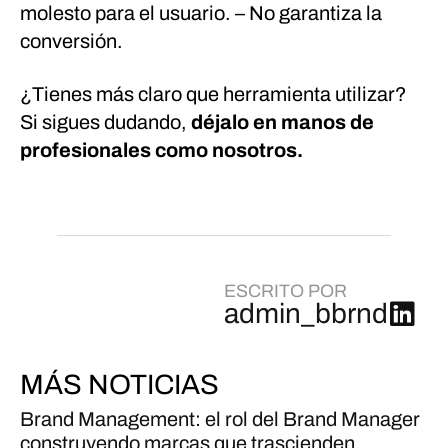
molesto para el usuario.
– No garantiza la
conversión.
¿Tienes más claro que herramienta utilizar?
Si sigues dudando,
déjalo en manos de
profesionales como nosotros.
ESCRITO POR
admin_bbrnd
MÁS NOTICIAS
Brand Management: el rol del Brand Manager
construyendo marcas que trascienden