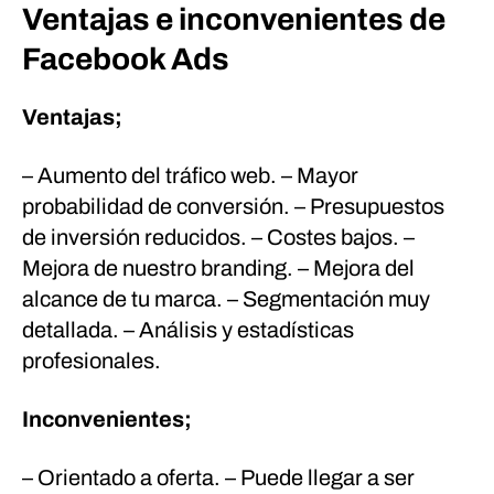
Ventajas e inconvenientes de
Facebook Ads
Ventajas;
– Aumento del tráfico web.
– Mayor
probabilidad de conversión.
– Presupuestos
de inversión reducidos.
– Costes bajos.
–
Mejora de nuestro branding.
– Mejora del
alcance de tu marca.
– Segmentación muy
detallada.
– Análisis y estadísticas
profesionales.
Inconvenientes;
– Orientado a oferta.
– Puede llegar a ser