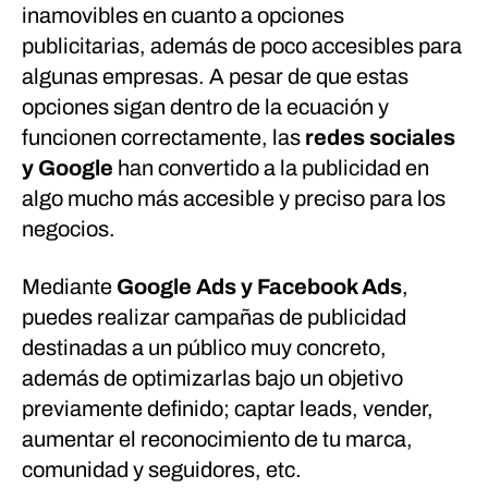
inamovibles en cuanto a opciones
publicitarias, además de poco accesibles para
algunas empresas. A pesar de que estas
opciones sigan dentro de la ecuación y
funcionen correctamente, las
redes sociales
y Google
han convertido a la publicidad en
algo mucho más accesible y preciso para los
negocios.
Mediante
Google Ads y Facebook Ads
,
puedes realizar campañas de publicidad
destinadas a un público muy concreto,
además de optimizarlas bajo un objetivo
previamente definido; captar leads, vender,
aumentar el reconocimiento de tu marca,
comunidad y seguidores, etc.