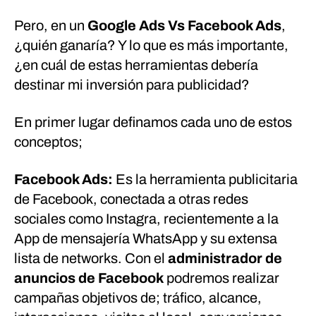
Pero, en un
Google Ads Vs Facebook Ads
,
¿quién ganaría? Y lo que es más importante,
¿en cuál de estas herramientas debería
destinar mi inversión para publicidad?
En primer lugar definamos cada uno de estos
conceptos;
Facebook Ads:
Es la herramienta publicitaria
de Facebook, conectada a otras redes
sociales como Instagra, recientemente a la
App de mensajería WhatsApp y su extensa
lista de networks. Con el
administrador de
anuncios de Facebook
podremos realizar
campañas objetivos de; tráfico, alcance,