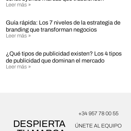
Leer más »
Guía rápida: Los 7 niveles de la estrategia de
branding que transforman negocios
Leer más »
¿Qué tipos de publicidad existen? Los 4 tipos
de publicidad que dominan el mercado
Leer más »
+34 957 78 00 55
DESPIERTA
ÚNETE AL EQUIPO