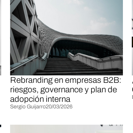
Rebranding en empresas B2B:
riesgos, governance y plan de
adopción interna
Sergio Guijarro
20/03/2026