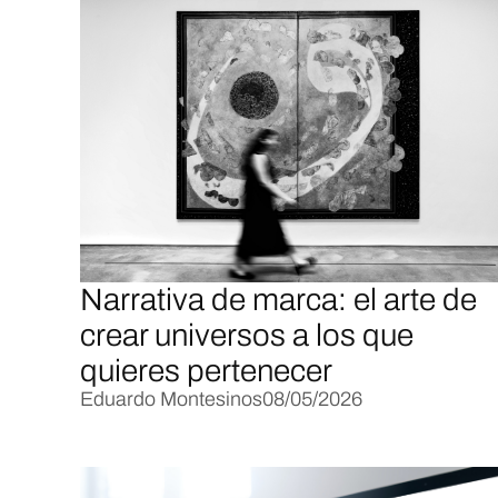
Narrativa de marca: el arte de
crear universos a los que
quieres pertenecer
Eduardo Montesinos
08/05/2026