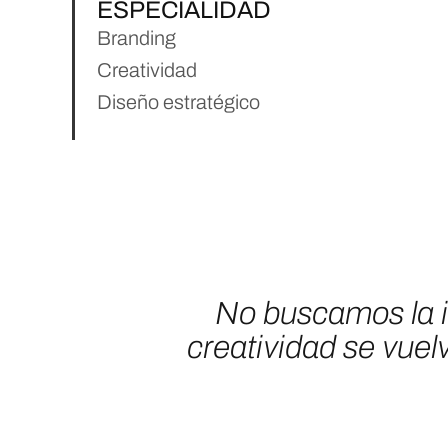
ESPECIALIDAD
Branding
Creatividad
Diseño estratégico
No buscamos la id
creatividad se vuel