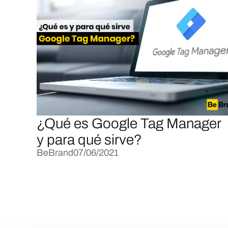
¿Qué es Google Tag Manager
y para qué sirve?
BeBrand
07/06/2021