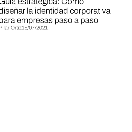
Guía estratégica: Cómo
diseñar la identidad corporativa
para empresas paso a paso
Pilar Ortiz
15/07/2021