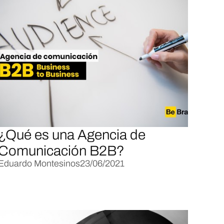
¿Qué es una Agencia de
Comunicación B2B?
Eduardo Montesinos
23/06/2021