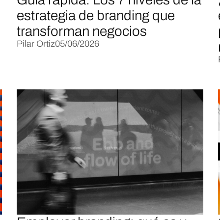
estrategia de branding que
transforman negocios
Pilar Ortiz
05/06/2026