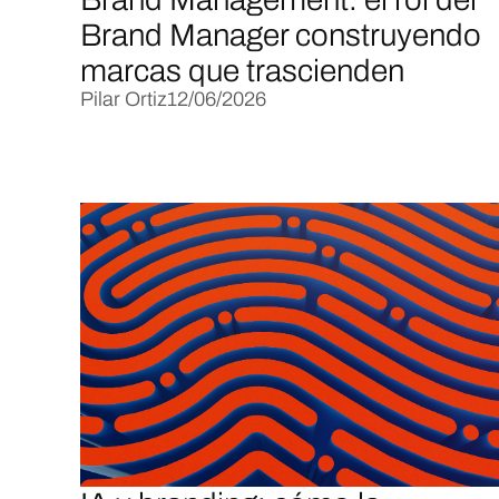
Brand Manager construyendo
marcas que trascienden
Pilar Ortiz
12/06/2026