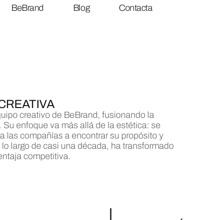
BeBrand
Blog
Contacta
CREATIVA
equipo creativo de BeBrand, fusionando la
 Su enfoque va más allá de la estética: se
 a las compañías a encontrar su propósito y
 lo largo de casi una década, ha transformado
ntaja competitiva.