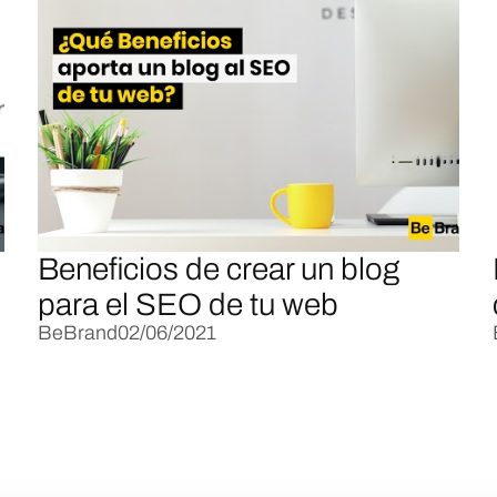
Beneficios de crear un blog
para el SEO de tu web
BeBrand
02/06/2021