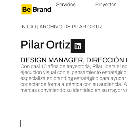
Servicios
Proyectos
INICIO
|
ARCHIVO DE PILAR ORTIZ
Pilar Ortiz
DESIGN MANAGER, DIRECCIÓN 
Con casi 10 años de trayectoria, Pilar lidera el 
ejecución visual con el pensamiento estratégico.
especializa en branding estratégico para ayudar
conectar de forma auténtica con su audiencia. A
marcas convirtiendo su identidad en su mayor ve