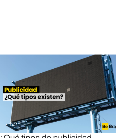
¿Qué tipos de publicidad