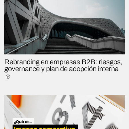
Rebranding en empresas B2B: riesgos,
governance y plan de adopción interna