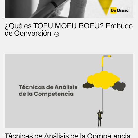
¿Qué es TOFU MOFU BOFU? Embudo
de Conversión
Técnicas de Análisis de la Competencia