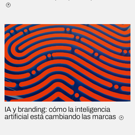
IA y branding: cómo la inteligencia
artificial está cambiando las marcas