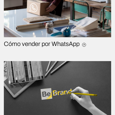
Cómo vender por WhatsApp