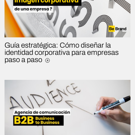
Guía estratégica: Cómo diseñar la
identidad corporativa para empresas
paso a paso