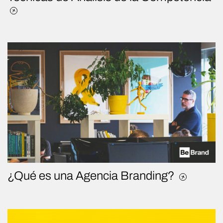
¿Qué es una Agencia Branding?