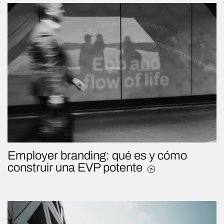
Employer branding: qué es y cómo
construir una EVP potente