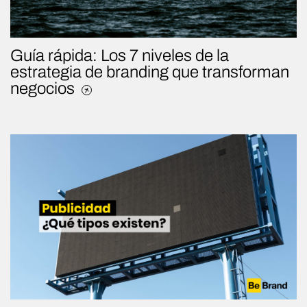
Guía rápida: Los 7 niveles de la
estrategia de branding que transforman
negocios