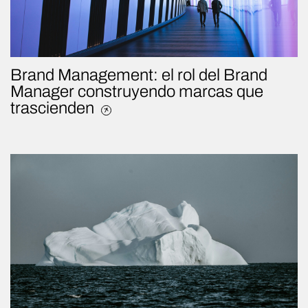
Brand Management: el rol del Brand
Manager construyendo marcas que
trascienden