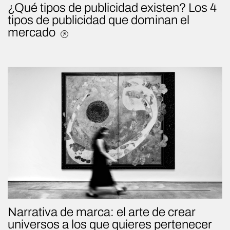
¿Qué tipos de publicidad existen? Los 4
tipos de publicidad que dominan el
mercado
Narrativa de marca: el arte de crear
universos a los que quieres pertenecer