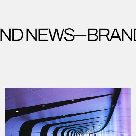
ND NEWS
BRAN