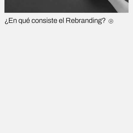
¿En qué consiste el Rebranding?