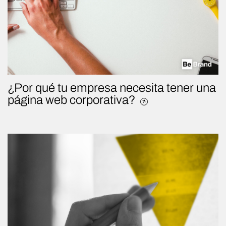
¿Por qué tu empresa necesita tener una
página web corporativa?