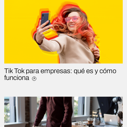
Tik Tok para empresas: qué es y cómo
funciona